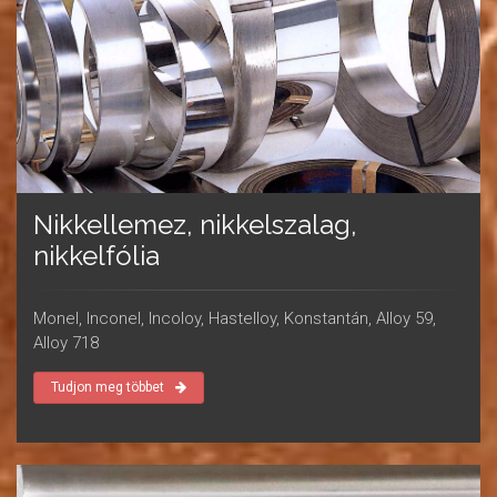
Nikkellemez, nikkelszalag,
nikkelfólia
Monel, Inconel, Incoloy, Hastelloy, Konstantán, Alloy 59,
Alloy 718
Tudjon meg többet