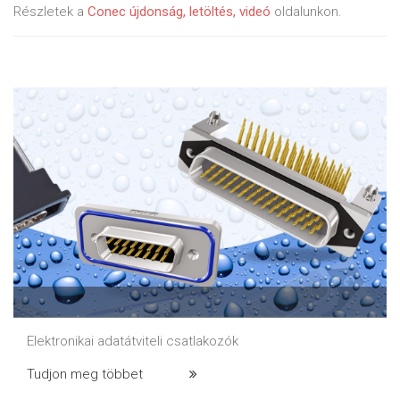
Részletek a
Conec újdonság, letöltés, videó
oldalunkon.
Elektronikai adatátviteli csatlakozók
Tudjon meg többet